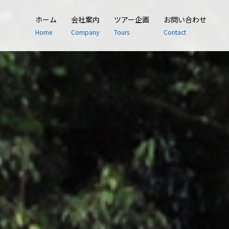
ホーム
会社案内
ツアー企画
お問い合わせ
Home
Company
Tours
Contact