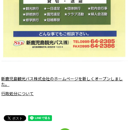
新鹿児島観光バス株式会社のホームページを新しくオープンしまし
た。
行政処分について