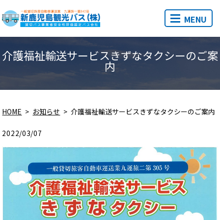
MENU
介護福祉輸送サービスきずなタクシーのご案
内
HOME
お知らせ
介護福祉輸送サービスきずなタクシーのご案内
2022/03/07